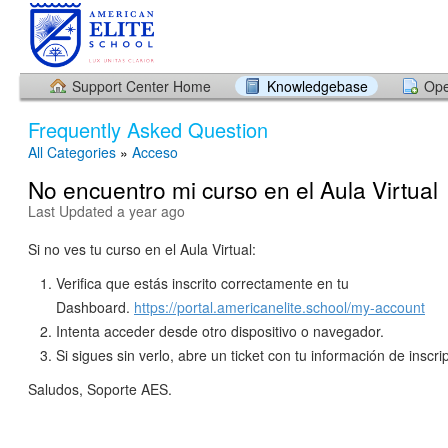
Support Center Home
Knowledgebase
Ope
Frequently Asked Question
All Categories
»
Acceso
No encuentro mi curso en el Aula Virtual
Last Updated a year ago
Si no ves tu curso en el Aula Virtual:
Verifica que estás inscrito correctamente en tu
Dashboard.
https://portal.americanelite.school/my-account
Intenta acceder desde otro dispositivo o navegador.
Si sigues sin verlo, abre un ticket con tu información de inscri
Saludos, Soporte AES.