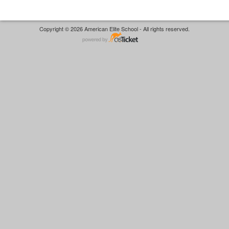
Copyright © 2026 American Elite School - All rights reserved.